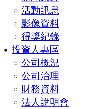
活動訊息
影像資料
得獎紀錄
投資人專區
公司概況
公司治理
財務資料
法人說明會