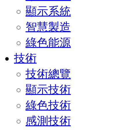
顯示系統
智慧製造
綠色能源
技術
技術總覽
顯示技術
綠色技術
感測技術