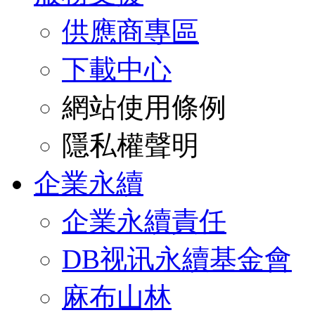
供應商專區
下載中心
網站使用條例
隱私權聲明
企業永續
企業永續責任
DB视讯永續基金會
麻布山林