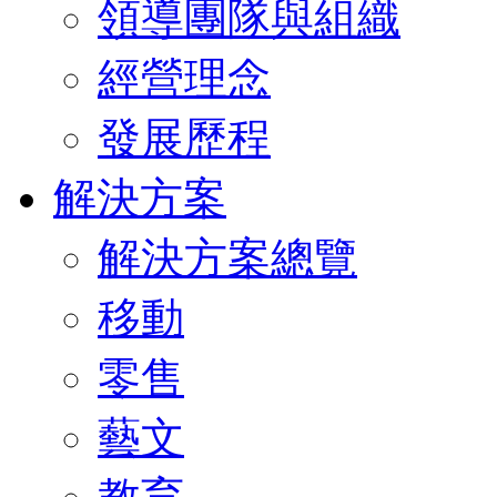
領導團隊與組織
經營理念
發展歷程
解決方案
解決方案總覽
移動
零售
藝文