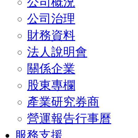
公司概況
公司治理
財務資料
法人說明會
關係企業
股東專欄
產業研究券商
營運報告行事曆
服務支援