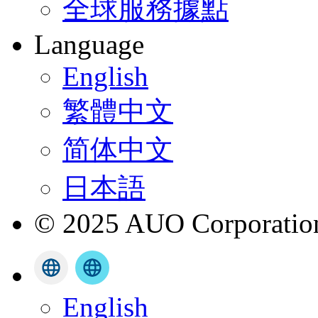
全球服務據點
Language
English
繁體中文
简体中文
日本語
© 2025 AUO Corporation,
English