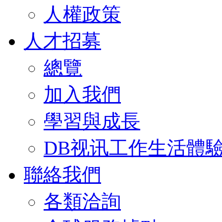
人權政策
人才招募
總覽
加入我們
學習與成長
DB视讯工作生活體
聯絡我們
各類洽詢