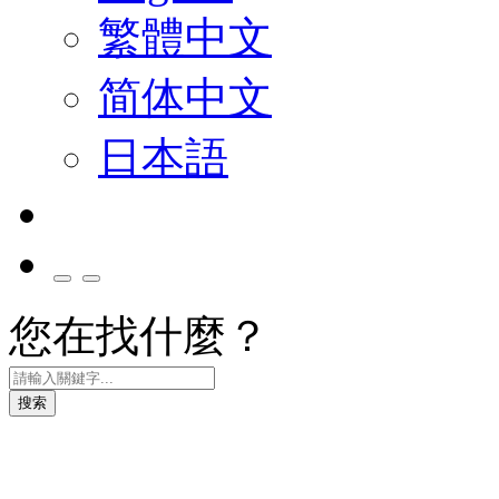
繁體中文
简体中文
日本語
您在找什麼？
搜索
智慧移動