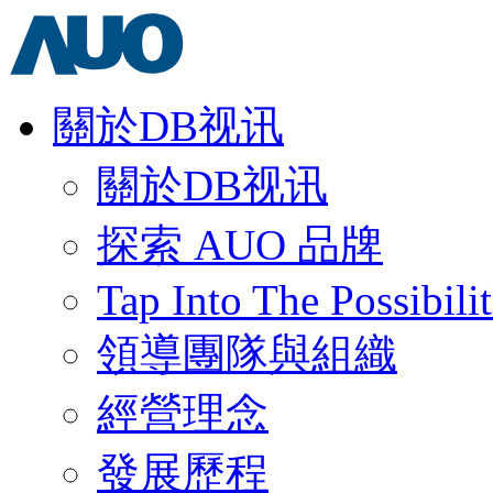
關於DB视讯
關於DB视讯
探索 AUO 品牌
Tap Into The Possibilit
領導團隊與組織
經營理念
發展歷程