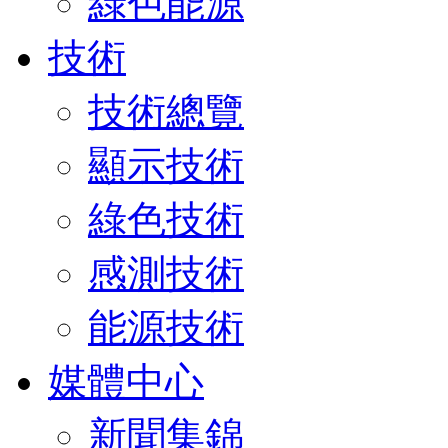
綠色能源
技術
技術總覽
顯示技術
綠色技術
感測技術
能源技術
媒體中心
新聞集錦