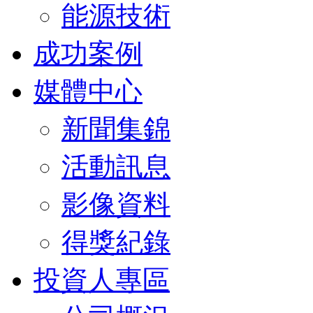
能源技術
成功案例
媒體中心
新聞集錦
活動訊息
影像資料
得獎紀錄
投資人專區