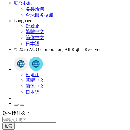
联络我们
各类洽询
全球服务据点
Language
English
繁體中文
简体中文
日本語
© 2025 AUO Corporation, All Rights Reserved.
English
繁體中文
简体中文
日本語
您在找什么？
检索