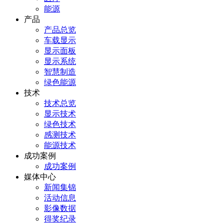
能源
产品
产品总览
车载显示
显示面板
显示系统
智慧制造
绿色能源
技术
技术总览
显示技术
绿色技术
感测技术
能源技术
成功案例
成功案例
媒体中心
新闻集锦
活动信息
影像数据
得奖纪录